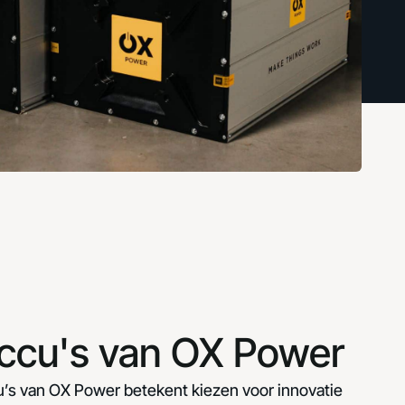
ccu's van OX Power
’s van OX Power betekent kiezen voor innovatie