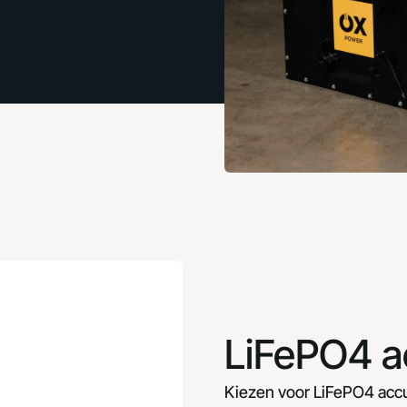
LiFePO4 a
Kiezen voor LiFePO4 accu