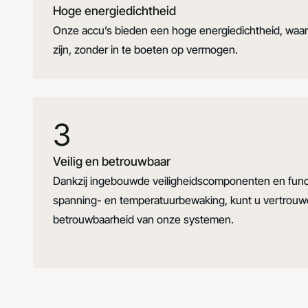
Hoge energiedichtheid
Onze accu’s bieden een hoge energiedichtheid, waar
zijn, zonder in te boeten op vermogen.
3
Veilig en betrouwbaar
Dankzij ingebouwde veiligheidscomponenten en funct
spanning- en temperatuurbewaking, kunt u vertrouw
betrouwbaarheid van onze systemen.