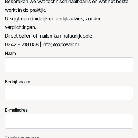
Bespreken we wat technisch haalbaar is en wat het beste
werkt in de praktijk.
U krijgt een duidelijk en eerlijk advies, zonder
verplichtingen.
Direct bellen of mailen kan natuurlijk ook:
0342 – 219 058 |
info@oxpower.nl
Naam
Bedrijfsnaam
E-mailadres