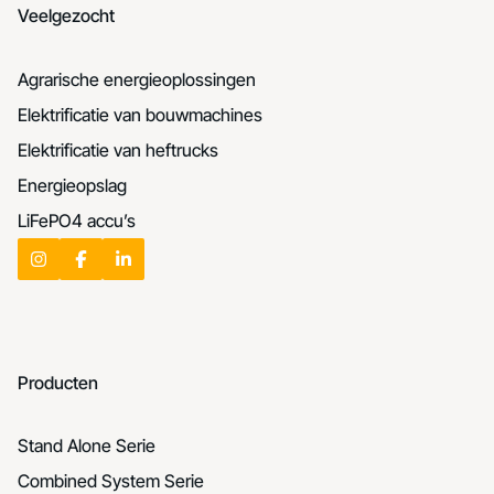
Veelgezocht
Agrarische energieoplossingen
Elektrificatie van bouwmachines
Elektrificatie van heftrucks
Energieopslag
LiFePO4 accu’s
Producten
Stand Alone Serie
Combined System Serie