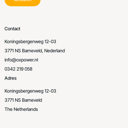
Contact
Koningsbergenweg 12-03
3771 NS Barneveld, Nederland
info@oxpower.nl
0342 219 058
Adres
Koningsbergenweg 12-03
3771 NS Barneveld
The Netherlands