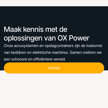
Maak kennis met de
oplossingen van OX Power
Onze accusystemen en opslagcontainers zijn de toekomst
van bedrijven en elektrische machines. Samen creëren we
een schonere en efficiëntere wereld.
Contact
Contact