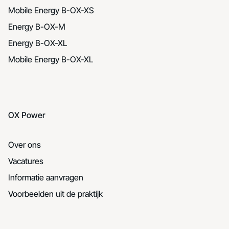
Mobile Energy B-OX-XS
Energy B-OX-M
Energy B-OX-XL
Mobile Energy B-OX-XL
OX Power
Over ons
Vacatures
Informatie aanvragen
Voorbeelden uit de praktijk