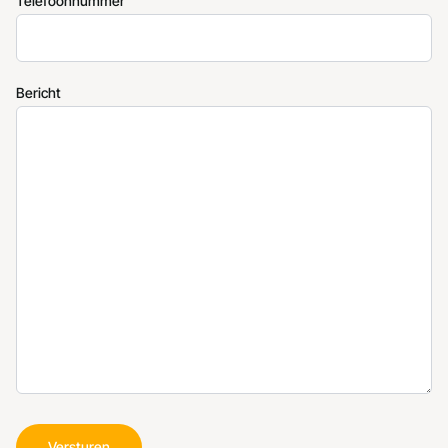
Telefoonnummer
Bericht
Versturen