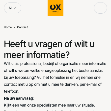
Skip to content
NL
Home
Contact
Heeft u vragen of wilt u
meer informatie?
Wilt u als professional, bedrijf of organisatie meer informatie
of wilt u weten welke energieoplossing het beste aansluit
bij uw toepassing? Vul het formulier in en wij nemen snel
contact met u op om met u mee te denken, per e-mail of
telefoon.
Na uw aanvraag:
Kijkt een van onze specialisten mee naar uw situatie.