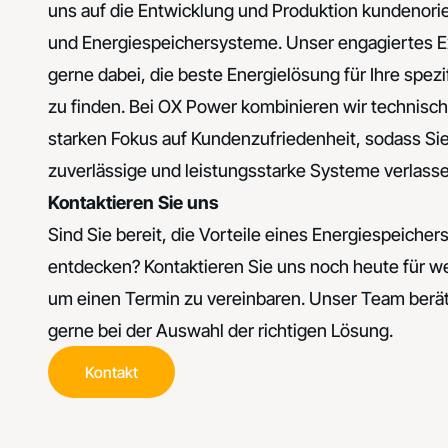
uns auf die Entwicklung und Produktion kundenorie
und Energiespeichersysteme. Unser engagiertes Ex
gerne dabei, die beste Energielösung für Ihre spe
zu finden. Bei OX Power kombinieren wir technisc
starken Fokus auf Kundenzufriedenheit, sodass Sie
zuverlässige und leistungsstarke Systeme verlass
Kontaktieren Sie uns
Sind Sie bereit, die Vorteile eines Energiespeich
entdecken? Kontaktieren Sie uns noch heute für we
um einen Termin zu vereinbaren. Unser Team berät
gerne bei der Auswahl der richtigen Lösung.
Kontakt
Kontakt