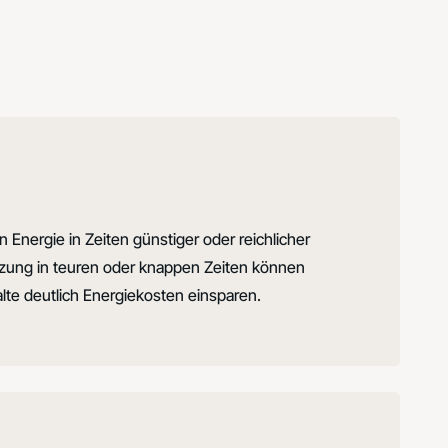
 Energie in Zeiten günstiger oder reichlicher
zung in teuren oder knappen Zeiten können
e deutlich Energiekosten einsparen.