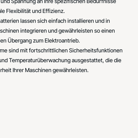
und Spannung an Ihre spezifischen Bedürfnisse
 Flexibilität und Effizienz.
tterien lassen sich einfach installieren und in
chinen integrieren und gewährleisten so einen
en Übergang zum Elektroantrieb.
e sind mit fortschrittlichen Sicherheitsfunktionen
und Temperaturüberwachung ausgestattet, die die
rheit Ihrer Maschinen gewährleisten.