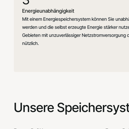
Energieunabhängigkeit
Mit einem Energiespeichersystem können Sie unabh
werden und die selbst erzeugte Energie stärker nutze
Gebieten mit unzuverlässiger Netzstromversorgung 
nützlich.
Unsere Speichersy