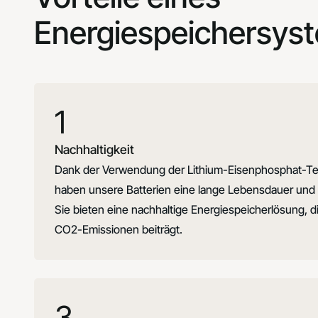
Energiespeichersys
1
Nachhaltigkeit
Dank der Verwendung der Lithium-Eisenphosphat-Te
haben unsere Batterien eine lange Lebensdauer und 
Sie bieten eine nachhaltige Energiespeicherlösung, d
CO2-Emissionen beiträgt.
3