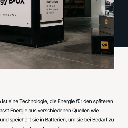
ist eine Technologie, die Energie für den späteren
fasst Energie aus verschiedenen Quellen wie
d speichert sie in Batterien, um sie bei Bedarf zu