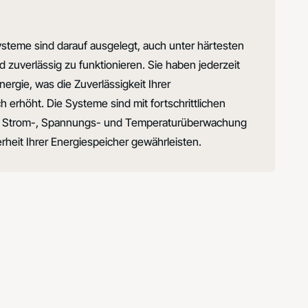
steme sind darauf ausgelegt, auch unter härtesten
zuverlässig zu funktionieren. Sie haben jederzeit
nergie, was die Zuverlässigkeit Ihrer
 erhöht. Die Systeme sind mit fortschrittlichen
ie Strom-, Spannungs- und Temperaturüberwachung
erheit Ihrer Energiespeicher gewährleisten.