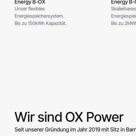
Energy B-OX
Energy B-
Unser flexibles
Skalierbare
Energiespeichersystem.
Energiespe
Bis zu 150kWh Kapazität.
Bis zu 2MWh
Wir sind OX Power
Seit unserer Gründung im Jahr 2019 mit Sitz in Bar